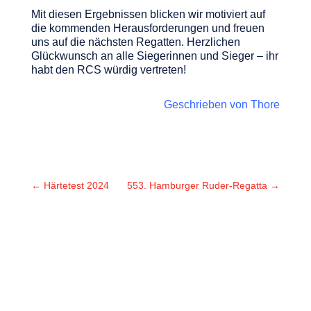
Mit diesen Ergebnissen blicken wir motiviert auf
die kommenden Herausforderungen und freuen
uns auf die nächsten Regatten. Herzlichen
Glückwunsch an alle Siegerinnen und Sieger – ihr
habt den RCS würdig vertreten!
Geschrieben von Thore
←
Härtetest 2024
553. Hamburger Ruder-Regatta
→