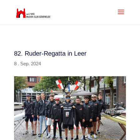
82. Ruder-Regatta in Leer
8 . Sep. 2024