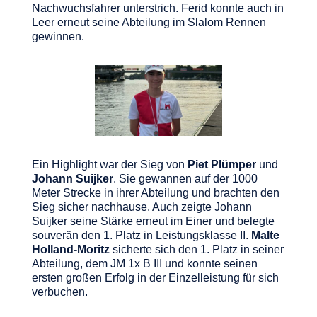
Nachwuchsfahrer unterstrich. Ferid konnte auch in
Leer erneut seine Abteilung im Slalom Rennen
gewinnen.
Ein Highlight war der Sieg von
Piet Plümper
und
Johann Suijker
. Sie gewannen auf der 1000
Meter Strecke in ihrer Abteilung und brachten den
Sieg sicher nachhause. Auch zeigte Johann
Suijker seine Stärke erneut im Einer und belegte
souverän den 1. Platz in Leistungsklasse II.
Malte
Holland-Moritz
sicherte sich den 1. Platz in seiner
Abteilung, dem JM 1x B III und konnte seinen
ersten großen Erfolg in der Einzelleistung für sich
verbuchen.