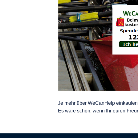
Je mehr über WeCanHelp einkaufen 
Es wäre schön, wenn Ihr euren Freu