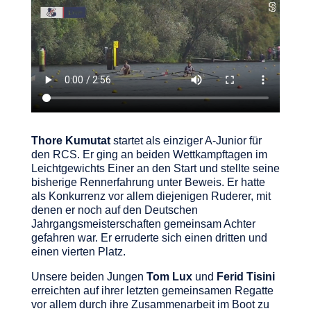
Thore Kumutat
startet als einziger A-Junior für
den RCS. Er ging an beiden Wettkampftagen im
Leichtgewichts Einer an den Start und stellte seine
bisherige Rennerfahrung unter Beweis. Er hatte
als Konkurrenz vor allem diejenigen Ruderer, mit
denen er noch auf den Deutschen
Jahrgangsmeisterschaften gemeinsam Achter
gefahren war. Er erruderte sich einen dritten und
einen vierten Platz.
Unsere beiden Jungen
Tom Lux
und
Ferid Tisini
erreichten auf ihrer letzten gemeinsamen Regatte
vor allem durch ihre Zusammenarbeit im Boot zu