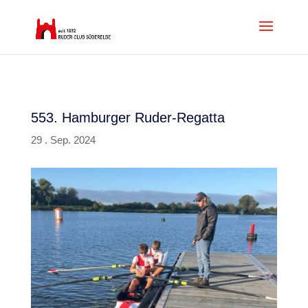
553. Hamburger Ruder-Regatta
29 . Sep. 2024