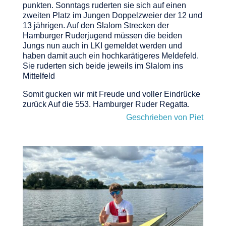
punkten. Sonntags ruderten sie sich auf einen
zweiten Platz im Jungen Doppelzweier der 12 und
13 jährigen. Auf den Slalom Strecken der
Hamburger Ruderjugend müssen die beiden
Jungs nun auch in LKI gemeldet werden und
haben damit auch ein hochkarätigeres Meldefeld.
Sie ruderten sich beide jeweils im Slalom ins
Mittelfeld
Somit gucken wir mit Freude und voller Eindrücke
zurück Auf die 553. Hamburger Ruder Regatta.
Geschrieben von Piet