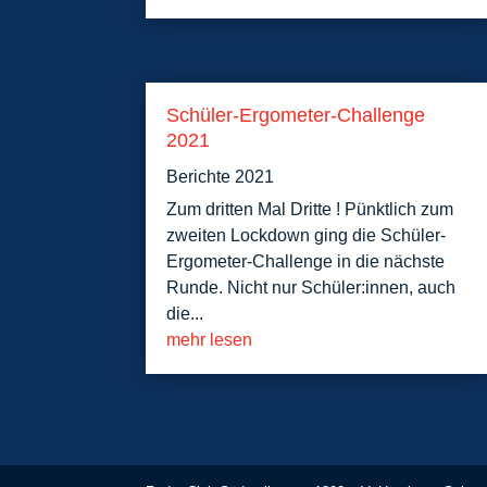
Schüler-Ergometer-Challenge
2021
Berichte 2021
Zum dritten Mal Dritte ! Pünktlich zum
zweiten Lockdown ging die Schüler-
Ergometer-Challenge in die nächste
Runde. Nicht nur Schüler:innen, auch
die...
mehr lesen