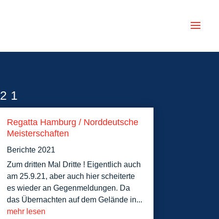
21
Regatta Hamburg / Norddeutsche
Meisterschaften
Berichte 2021
Zum dritten Mal Dritte ! Eigentlich auch
am 25.9.21, aber auch hier scheiterte
es wieder an Gegenmeldungen. Da
das Übernachten auf dem Gelände in...
mehr lesen