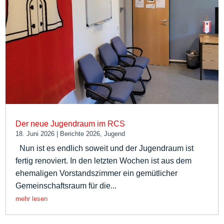
Der neue Jugendraum im RCS
18. Juni 2026
|
Berichte 2026
,
Jugend
Nun ist es endlich soweit und der Jugendraum ist
fertig renoviert. In den letzten Wochen ist aus dem
ehemaligen Vorstandszimmer ein gemütlicher
Gemeinschaftsraum für die...
mehr lesen