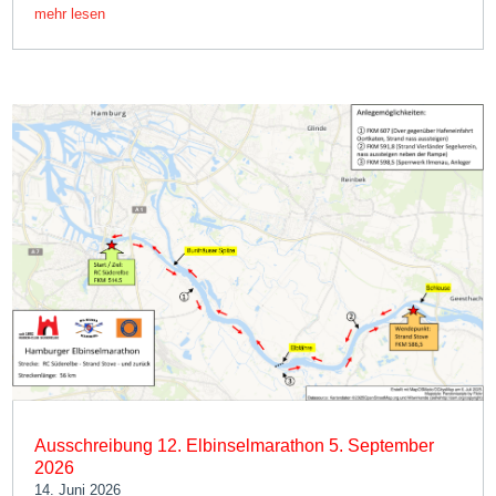
mehr lesen
Ausschreibung 12. Elbinselmarathon 5. September
2026
14. Juni 2026