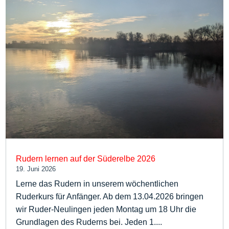
Rudern lernen auf der Süderelbe 2026
19. Juni 2026
Lerne das Rudern in unserem wöchentlichen
Ruderkurs für Anfänger. Ab dem 13.04.2026 bringen
wir Ruder-Neulingen jeden Montag um 18 Uhr die
Grundlagen des Ruderns bei. Jeden 1....