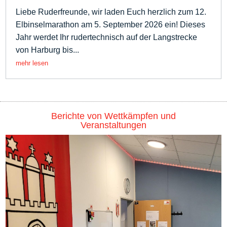
Liebe Ruderfreunde, wir laden Euch herzlich zum 12.
Elbinselmarathon am 5. September 2026 ein! Dieses
Jahr werdet Ihr rudertechnisch auf der Langstrecke
von Harburg bis...
mehr lesen
Berichte von Wettkämpfen und
Veranstaltungen