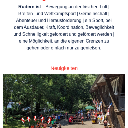
Rudern ist...
Bewegung an der frischen Luft |
Breiten- und Wettkampfsport | Gemeinschaft |
Abenteuer und Herausforderung | ein Sport, bei
dem Ausdauer, Kraft, Koordination, Beweglichkeit
und Schnelligkeit gefordert und gefördert werden |
eine Möglichkeit, an die eigenen Grenzen zu
gehen oder einfach nur zu genießen.
Neuigkeiten