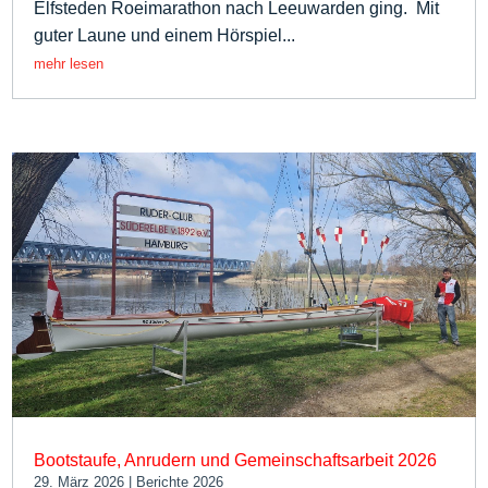
Elfsteden Roeimarathon nach Leeuwarden ging. Mit
guter Laune und einem Hörspiel...
mehr lesen
Bootstaufe, Anrudern und Gemeinschaftsarbeit 2026
29. März 2026
|
Berichte 2026