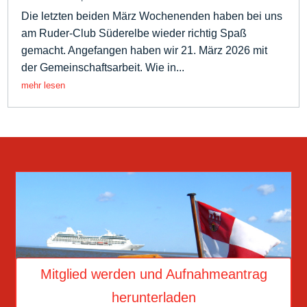
Die letzten beiden März Wochenenden haben bei uns
am Ruder-Club Süderelbe wieder richtig Spaß
gemacht. Angefangen haben wir 21. März 2026 mit
der Gemeinschaftsarbeit. Wie in...
mehr lesen
Mitglied werden und Aufnahmeantrag
herunterladen