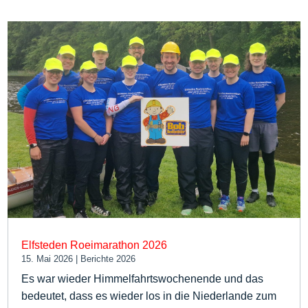
Elfsteden Roeimarathon 2026
15. Mai 2026
|
Berichte 2026
Es war wieder Himmelfahrtswochenende und das
bedeutet, dass es wieder los in die Niederlande zum