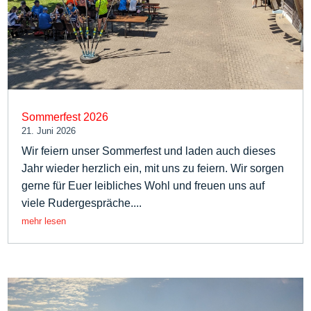
Sommerfest 2026
21. Juni 2026
Wir feiern unser Sommerfest und laden auch dieses
Jahr wieder herzlich ein, mit uns zu feiern. Wir sorgen
gerne für Euer leibliches Wohl und freuen uns auf
viele Rudergespräche....
mehr lesen