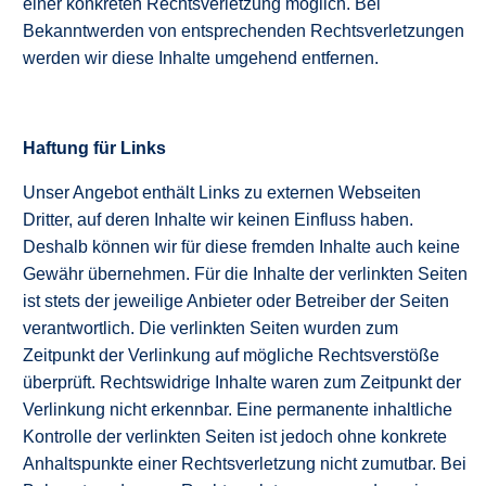
einer konkreten Rechtsverletzung möglich. Bei
Bekanntwerden von entsprechenden Rechtsverletzungen
werden wir diese Inhalte umgehend entfernen.
Haftung für Links
Unser Angebot enthält Links zu externen Webseiten
Dritter, auf deren Inhalte wir keinen Einfluss haben.
Deshalb können wir für diese fremden Inhalte auch keine
Gewähr übernehmen. Für die Inhalte der verlinkten Seiten
ist stets der jeweilige Anbieter oder Betreiber der Seiten
verantwortlich. Die verlinkten Seiten wurden zum
Zeitpunkt der Verlinkung auf mögliche Rechtsverstöße
überprüft. Rechtswidrige Inhalte waren zum Zeitpunkt der
Verlinkung nicht erkennbar. Eine permanente inhaltliche
Kontrolle der verlinkten Seiten ist jedoch ohne konkrete
Anhaltspunkte einer Rechtsverletzung nicht zumutbar. Bei