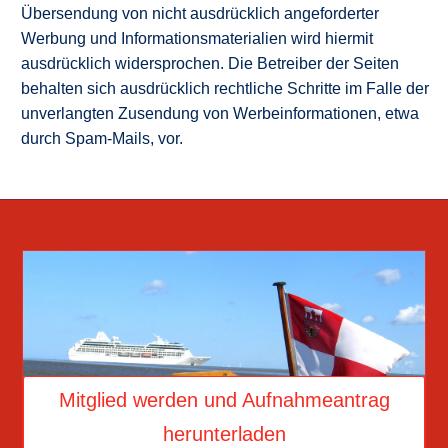
Übersendung von nicht ausdrücklich angeforderter
Werbung und Informationsmaterialien wird hiermit
ausdrücklich widersprochen. Die Betreiber der Seiten
behalten sich ausdrücklich rechtliche Schritte im Falle der
unverlangten Zusendung von Werbeinformationen, etwa
durch Spam-Mails, vor.
Mitglied werden und Aufnahmeantrag
herunterladen