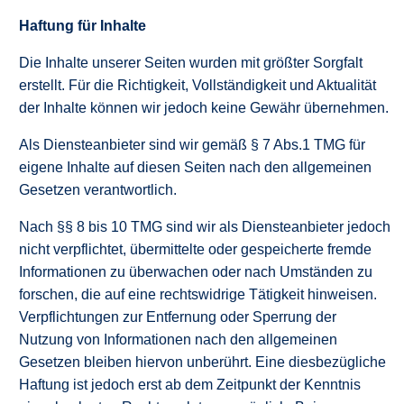
Haftung für Inhalte
Die Inhalte unserer Seiten wurden mit größter Sorgfalt
erstellt. Für die Richtigkeit, Vollständigkeit und Aktualität
der Inhalte können wir jedoch keine Gewähr übernehmen.
Als Diensteanbieter sind wir gemäß § 7 Abs.1 TMG für
eigene Inhalte auf diesen Seiten nach den allgemeinen
Gesetzen verantwortlich.
Nach §§ 8 bis 10 TMG sind wir als Diensteanbieter jedoch
nicht verpflichtet, übermittelte oder gespeicherte fremde
Informationen zu überwachen oder nach Umständen zu
forschen, die auf eine rechtswidrige Tätigkeit hinweisen.
Verpflichtungen zur Entfernung oder Sperrung der
Nutzung von Informationen nach den allgemeinen
Gesetzen bleiben hiervon unberührt. Eine diesbezügliche
Haftung ist jedoch erst ab dem Zeitpunkt der Kenntnis