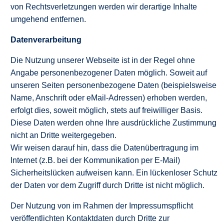
von Rechtsverletzungen werden wir derartige Inhalte
umgehend entfernen.
Datenverarbeitung
Die Nutzung unserer Webseite ist in der Regel ohne
Angabe personenbezogener Daten möglich. Soweit auf
unseren Seiten personenbezogene Daten (beispielsweise
Name, Anschrift oder eMail-Adressen) erhoben werden,
erfolgt dies, soweit möglich, stets auf freiwilliger Basis.
Diese Daten werden ohne Ihre ausdrückliche Zustimmung
nicht an Dritte weitergegeben.
Wir weisen darauf hin, dass die Datenübertragung im
Internet (z.B. bei der Kommunikation per E-Mail)
Sicherheitslücken aufweisen kann. Ein lückenloser Schutz
der Daten vor dem Zugriff durch Dritte ist nicht möglich.
Der Nutzung von im Rahmen der Impressumspflicht
veröffentlichten Kontaktdaten durch Dritte zur