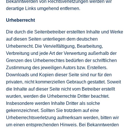
Bekanntwerden von Rechtsverletzungen werden wir
derartige Links umgehend entfernen.
Urheberrecht
Die durch die Seitenbetreiber erstellten Inhalte und Werke
auf diesen Seiten unterliegen dem deutschen
Urheberrecht. Die Vervielfältigung, Bearbeitung,
Verbreitung und jede Art der Verwertung außerhalb der
Grenzen des Urheberrechtes bedürfen der schriftlichen
Zustimmung des jeweiligen Autors bzw. Erstellers.
Downloads und Kopien dieser Seite sind nur für den
privaten, nicht kommerziellen Gebrauch gestattet. Soweit
die Inhalte auf dieser Seite nicht vom Betreiber erstellt
wurden, werden die Urheberrechte Dritter beachtet.
Insbesondere werden Inhalte Dritter als solche
gekennzeichnet. Sollten Sie trotzdem auf eine
Urheberrechtsverletzung aufmerksam werden, bitten wir
um einen entsprechenden Hinweis. Bei Bekanntwerden