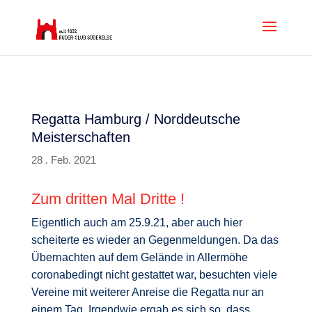
Regatta Hamburg / Norddeutsche
Meisterschaften
28 . Feb. 2021
Zum dritten Mal Dritte !
Eigentlich auch am 25.9.21, aber auch hier
scheiterte es wieder an Gegenmeldungen. Da das
Übernachten auf dem Gelände in Allermöhe
coronabedingt nicht gestattet war, besuchten viele
Vereine mit weiterer Anreise die Regatta nur an
einem Tag. Irgendwie ergab es sich so, dass