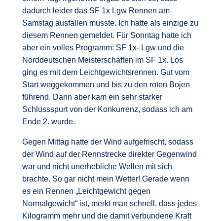
dadurch leider das SF 1x Lgw Rennen am
Samstag ausfallen musste. Ich hatte als einzige zu
diesem Rennen gemeldet. Für Sonntag hatte ich
aber ein volles Programm: SF 1x- Lgw und die
Norddeutschen Meisterschaften im SF 1x. Los
ging es mit dem Leichtgewichtsrennen. Gut vom
Start weggekommen und bis zu den roten Bojen
führend. Dann aber kam ein sehr starker
Schlussspurt von der Konkurrenz, sodass ich am
Ende 2. wurde.
Gegen Mittag hatte der Wind aufgefrischt, sodass
der Wind auf der Rennstrecke direkter Gegenwind
war und nicht unerhebliche Wellen mit sich
brachte. So gar nicht mein Wetter! Gerade wenn
es ein Rennen „Leichtgewicht gegen
Normalgewicht“ ist, merkt man schnell, dass jedes
Kilogramm mehr und die damit verbundene Kraft