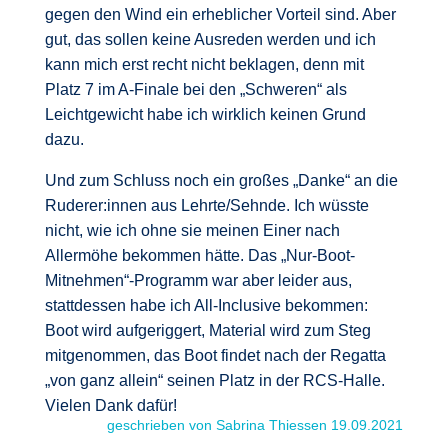
gegen den Wind ein erheblicher Vorteil sind. Aber
gut, das sollen keine Ausreden werden und ich
kann mich erst recht nicht beklagen, denn mit
Platz 7 im A-Finale bei den „Schweren“ als
Leichtgewicht habe ich wirklich keinen Grund
dazu.
Und zum Schluss noch ein großes „Danke“ an die
Ruderer:innen aus Lehrte/Sehnde. Ich wüsste
nicht, wie ich ohne sie meinen Einer nach
Allermöhe bekommen hätte. Das „Nur-Boot-
Mitnehmen“-Programm war aber leider aus,
stattdessen habe ich All-Inclusive bekommen:
Boot wird aufgeriggert, Material wird zum Steg
mitgenommen, das Boot findet nach der Regatta
„von ganz allein“ seinen Platz in der RCS-Halle.
Vielen Dank dafür!
geschrieben von Sabrina Thiessen 19.09.2021