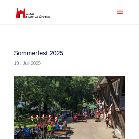
Sommerfest 2025
19 . Juli 2025