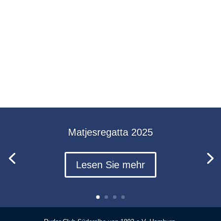
Matjesregatta 2025
Lesen Sie mehr