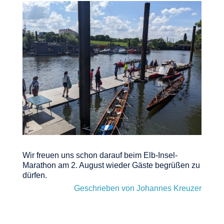
Wir freuen uns schon darauf beim Elb-Insel-
Marathon am 2. August wieder Gäste begrüßen zu
dürfen.
Geschrieben von Johannes Kreuzer