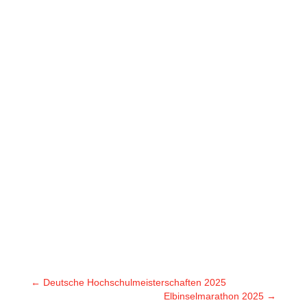
←
Deutsche Hochschulmeisterschaften 2025
Elbinselmarathon 2025
→