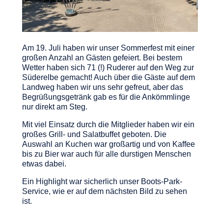
Am 19. Juli haben wir unser Sommerfest mit einer
großen Anzahl an Gästen gefeiert. Bei bestem
Wetter haben sich 71 (!) Ruderer auf den Weg zur
Süderelbe gemacht! Auch über die Gäste auf dem
Landweg haben wir uns sehr gefreut, aber das
Begrüßungsgetränk gab es für die Ankömmlinge
nur direkt am Steg.
Mit viel Einsatz durch die Mitglieder haben wir ein
großes Grill- und Salatbuffet geboten. Die
Auswahl an Kuchen war großartig und von Kaffee
bis zu Bier war auch für alle durstigen Menschen
etwas dabei.
Ein Highlight war sicherlich unser Boots-Park-
Service, wie er auf dem nächsten Bild zu sehen
ist.