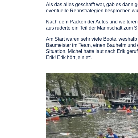
Als das alles geschafft war, gab es dann
eventuelle Rennstrategien besprochen wu
Nach dem Packen der Autos und weiteren V
aus ruderte ein Teil der Mannschaft zum St
Am Start waren sehr viele Boote, weshalb 
Baumeister im Team, einen Bauhelm und ei
Situation. Michel hatte laut nach Erik ger
Erik! Erik hört je niet“.