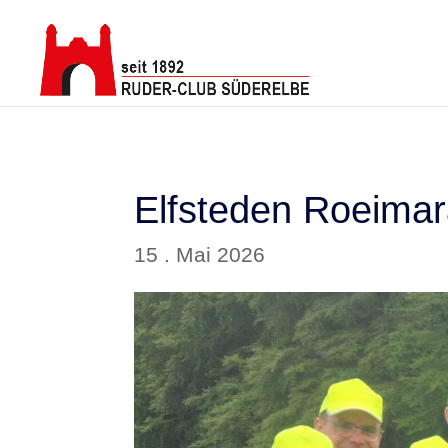
Elfsteden Roeima
15 . Mai 2026