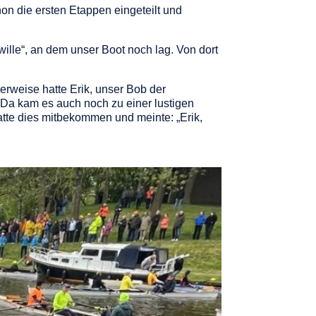
n die ersten Etappen eingeteilt und
lle“, an dem unser Boot noch lag. Von dort
erweise hatte Erik, unser Bob der
Da kam es auch noch zu einer lustigen
hatte dies mitbekommen und meinte: „Erik,