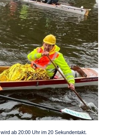
et wird ab 20:00 Uhr im 20 Sekundentakt.