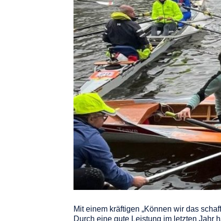
Mit einem kräftigen „Können wir das schaff
Durch eine gute Leistung im letzten Jahr ha