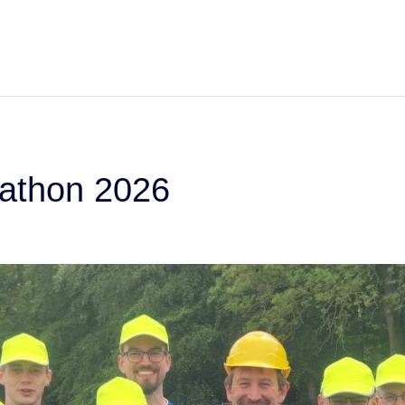
rathon 2026