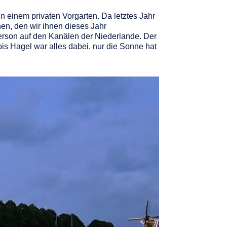
in einem privaten Vorgarten. Da letztes Jahr
en, den wir ihnen dieses Jahr
erson auf den Kanälen der Niederlande. Der
is Hagel war alles dabei, nur die Sonne hat