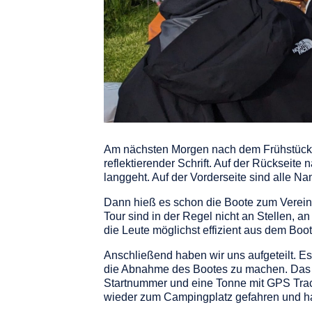
Am nächsten Morgen nach dem Frühstück hat
reflektierender Schrift. Auf der Rückseite
langgeht. Auf der Vorderseite sind alle N
Dann hieß es schon die Boote zum Verein 
Tour sind in der Regel nicht an Stellen, 
die Leute möglichst effizient aus dem Bo
Anschließend haben wir uns aufgeteilt. E
die Abnahme des Bootes zu machen. Das B
Startnummer und eine Tonne mit GPS Track
wieder zum Campingplatz gefahren und h