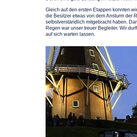
Gleich auf den ersten Etappen konnten wir
die Besitzer etwas von dem Ansturm der R
selbstverständlich mitgebracht haben. Da
Regen war unser treuer Begleiter. Wir dur
auf sich warten lassen.