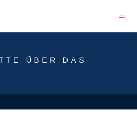
TTE ÜBER DAS